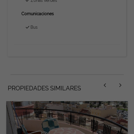
Zonas verdes
Comunicaciones
Bus
PROPIEDADES SIMILARES