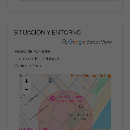
SITUACIÓN Y ENTORNO
Paseo de Poniente.
, Torre del Mar (Málaga)
Poniente-Faro
+
−