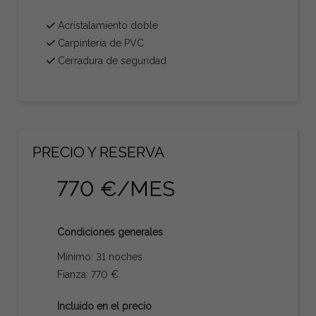
Acristalamiento doble
Carpintería de PVC
Cerradura de seguridad
PRECIO Y RESERVA
770 €/MES
Condiciones generales
Mínimo: 31 noches
Fianza: 770 €
Incluido en el precio