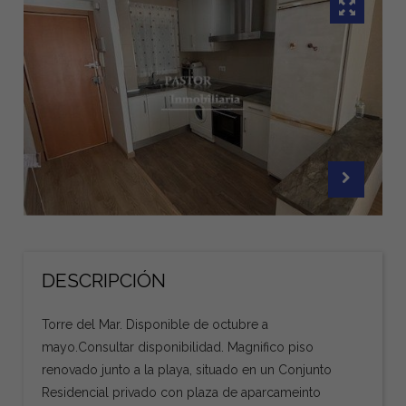
DESCRIPCIÓN
Torre del Mar. Disponible de octubre a
mayo.Consultar disponibilidad. Magnifico piso
renovado junto a la playa, situado en un Conjunto
Residencial privado con plaza de aparcameinto