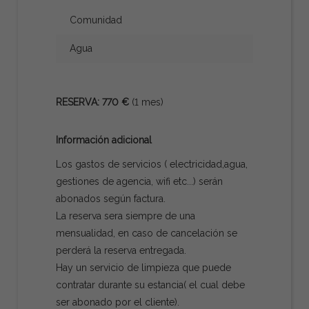
Comunidad
Agua
RESERVA: 770 €
(1 mes)
Información adicional
Los gastos de servicios ( electricidad,agua,
gestiones de agencia, wifi etc...) serán
abonados según factura.
La reserva sera siempre de una
mensualidad, en caso de cancelación se
perderá la reserva entregada.
Hay un servicio de limpieza que puede
contratar durante su estancia( el cual debe
ser abonado por el cliente).