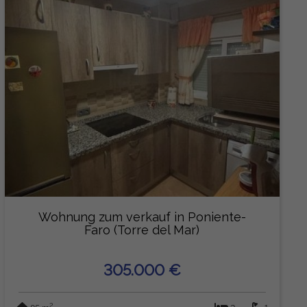
Wohnung zum verkauf in Poniente-
Faro (Torre del Mar)
305.000 €
2