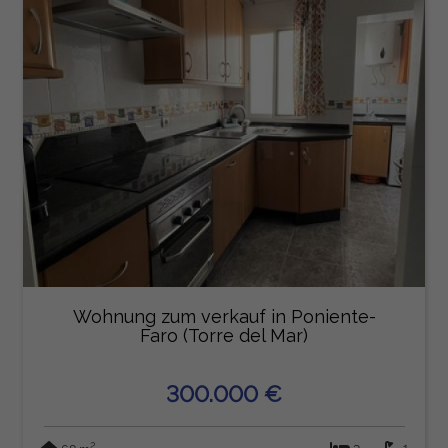
Wohnung zum verkauf in Poniente-
Faro (Torre del Mar)
300.000 €
2