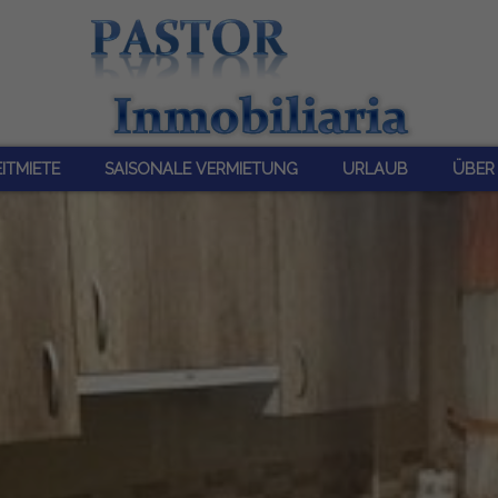
ITMIETE
SAISONALE VERMIETUNG
URLAUB
ÜBER