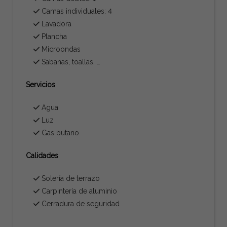
Camas individuales: 4
Lavadora
Plancha
Microondas
Sabanas, toallas, …
Servicios
Agua
Luz
Gas butano
Calidades
Solería de terrazo
Carpintería de aluminio
Cerradura de seguridad