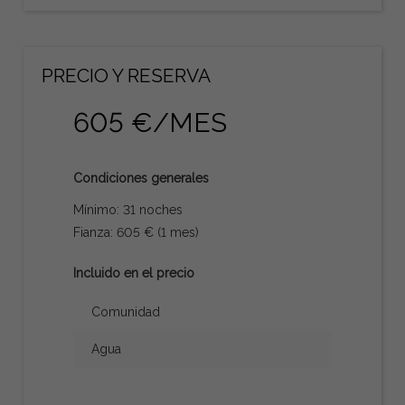
PRECIO Y RESERVA
605 €/MES
Condiciones generales
Mínimo: 31 noches
Fianza: 605 € (1 mes)
Incluido en el precio
Comunidad
Agua