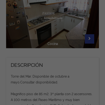
Cocina
DESCRIPCIÓN
Torre del Mar. Disponible de octubre a
mayo.Consultar disponibilidad.
Magnifico piso de 85 m2. 3ª planta con 2 ascensores.
A 100 metros del Paseo Marítimo y muy bien