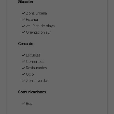
Situación
Zona urbana
Exterior
2ª Línea de playa
Orientación sur
Cerca de
Escuelas
Comercios
Restaurantes
Ocio
Zonas verdes
Comunicaciones
Bus