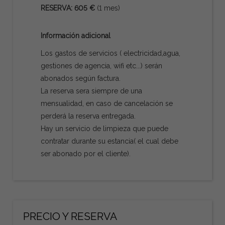
RESERVA: 605 €
(1 mes)
Información adicional
Los gastos de servicios ( electricidad,agua,
gestiones de agencia, wifi etc...) serán
abonados según factura.
La reserva sera siempre de una
mensualidad, en caso de cancelación se
perderá la reserva entregada.
Hay un servicio de limpieza que puede
contratar durante su estancia( el cual debe
ser abonado por el cliente).
PRECIO Y RESERVA