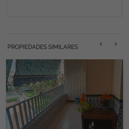
PROPIEDADES SIMILARES