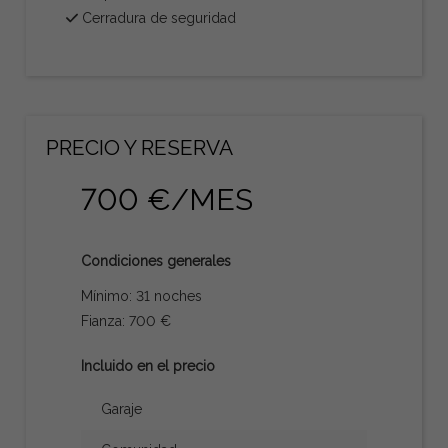
Cerradura de seguridad
PRECIO Y RESERVA
700 €/MES
Condiciones generales
Mínimo: 31 noches
Fianza: 700 €
Incluido en el precio
Garaje