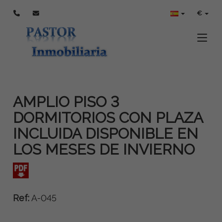
€
Toggle
AMPLIO PISO 3
DORMITORIOS CON PLAZA
INCLUIDA DISPONIBLE EN
LOS MESES DE INVIERNO
Ref:
A-045