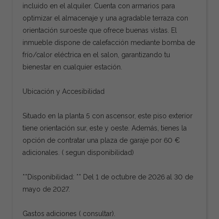
incluido en el alquiler. Cuenta con armarios para
optimizar el almacenaje y una agradable terraza con
orientación suroeste que ofrece buenas vistas. El
inmueble dispone de calefacción mediante bomba de
frío/calor eléctrica en el salon, garantizando tu
bienestar en cualquier estación.
Ubicación y Accesibilidad
Situado en la planta 5 con ascensor, este piso exterior
tiene orientación sur, este y oeste. Además, tienes la
opción de contratar una plaza de garaje por 60 €
adicionales. ( segun disponibilidad)
**Disponibilidad: ** Del 1 de octubre de 2026 al 30 de
mayo de 2027.
Gastos adiciones ( consultar).