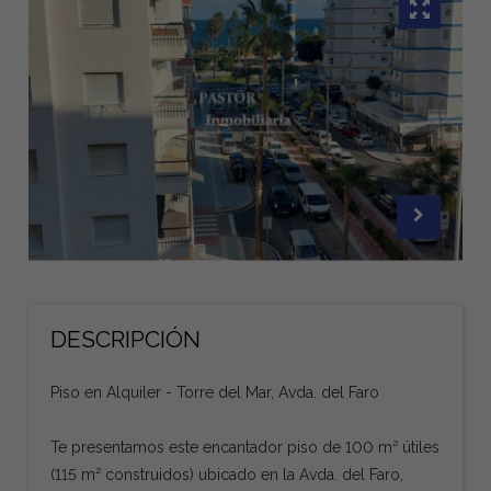
DESCRIPCIÓN
Piso en Alquiler - Torre del Mar, Avda. del Faro
Te presentamos este encantador piso de 100 m² útiles
(115 m² construidos) ubicado en la Avda. del Faro,