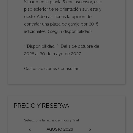
Situado en la planta 5 con ascensor, este
piso exterior tiene orientación sur, este y
oeste. Además, tienes la opción de
contratar una plaza de garaje por 60 €
adicionales. ( segun disponibilidad)
**Disponibilidad: ** Del 1 de octubre de
2026 al 30 de mayo de 2027.
Gastos adiciones ( consultar).
PRECIO Y RESERVA
Selecciona la fecha de inicio y final
AGOSTO
2026
<
>