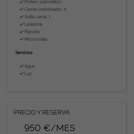
Portero automático
Camas individuales: 4
Sofás cama: 1
Lavadora
Plancha
Microondas
Servicios
Agua
Luz
PRECIO Y RESERVA
950 €/MES