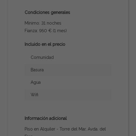
Condiciones generales
Mínimo: 31 noches
Fianza: 950 € (1 mes)
Incluido en el precio
Comunidad
Basura
Agua
Wifi
Información adicional
Piso en Alquiler - Torre del Mar, Avda. del