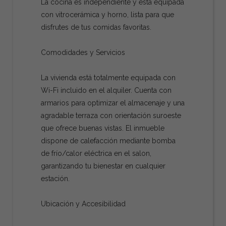
La cocina es independiente y está equipada
con vitrocerámica y horno, lista para que
disfrutes de tus comidas favoritas.
Comodidades y Servicios
La vivienda está totalmente equipada con
Wi-Fi incluido en el alquiler. Cuenta con
armarios para optimizar el almacenaje y una
agradable terraza con orientación suroeste
que ofrece buenas vistas. El inmueble
dispone de calefacción mediante bomba
de frío/calor eléctrica en el salon,
garantizando tu bienestar en cualquier
estación.
Ubicación y Accesibilidad