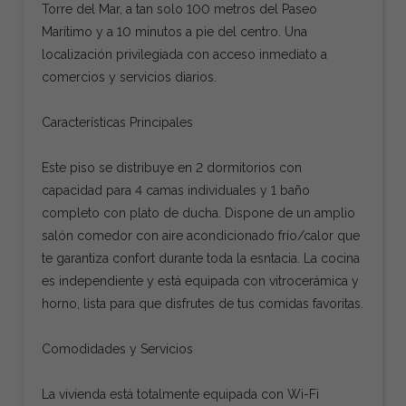
Torre del Mar, a tan solo 100 metros del Paseo
Marítimo y a 10 minutos a pie del centro. Una
localización privilegiada con acceso inmediato a
comercios y servicios diarios.
Características Principales
Este piso se distribuye en 2 dormitorios con
capacidad para 4 camas individuales y 1 baño
completo con plato de ducha. Dispone de un amplio
salón comedor con aire acondicionado frío/calor que
te garantiza confort durante toda la esntacia. La cocina
es independiente y está equipada con vitrocerámica y
horno, lista para que disfrutes de tus comidas favoritas.
Comodidades y Servicios
La vivienda está totalmente equipada con Wi-Fi