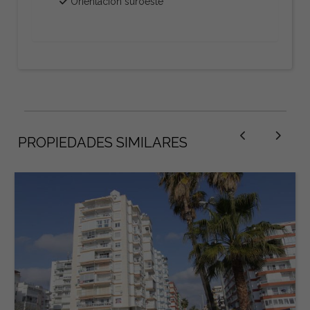
Orientación suroeste
PROPIEDADES SIMILARES