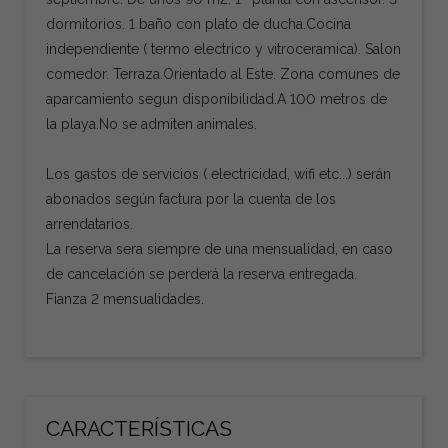
dormitorios. 1 baño con plato de ducha.Cocina
independiente ( termo electrico y vitroceramica). Salon
comedor. Terraza.Orientado al Este. Zona comunes de
aparcamiento segun disponibilidad.A 100 metros de
la playa.No se admiten animales.
Los gastos de servicios ( electricidad, wifi etc...) serán
abonados según factura por la cuenta de los
arrendatarios.
La reserva sera siempre de una mensualidad, en caso
de cancelación se perderá la reserva entregada.
Fianza 2 mensualidades.
CARACTERÍSTICAS