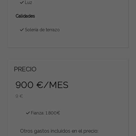
Luz
Calidades
Solería de terrazo
PRECIO
900 €/MES
9 €
Fianza:
1.800€
Otros gastos incluidos en el precio: