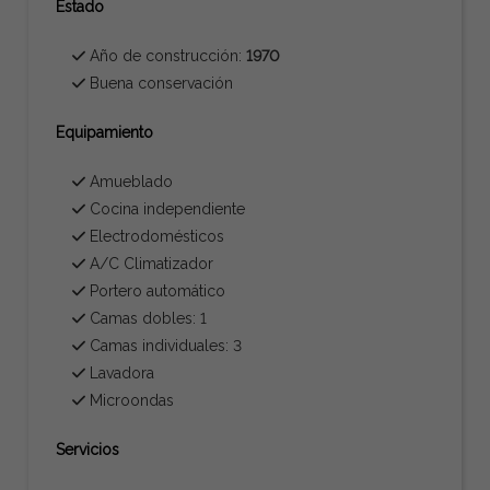
Estado
Año de construcción:
1970
Buena conservación
Equipamiento
Amueblado
Cocina independiente
Electrodomésticos
A/C Climatizador
Portero automático
Camas dobles: 1
Camas individuales: 3
Lavadora
Microondas
Servicios