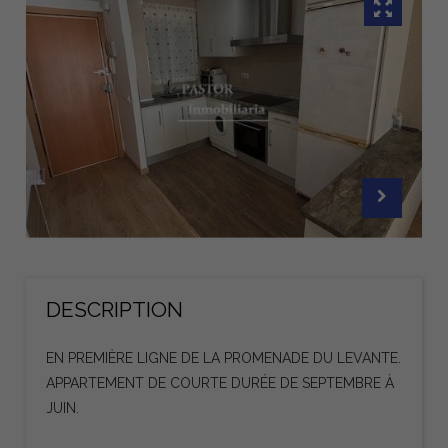
DESCRIPTION
EN PREMIÈRE LIGNE DE LA PROMENADE DU LEVANTE.
APPARTEMENT DE COURTE DURÉE DE SEPTEMBRE À
JUIN.