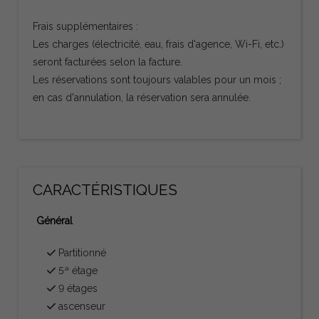
Frais supplémentaires :
Les charges (électricité, eau, frais d'agence, Wi-Fi, etc.)
seront facturées selon la facture.
Les réservations sont toujours valables pour un mois ;
en cas d'annulation, la réservation sera annulée.
CARACTÉRISTIQUES
Général
Partitionné
5ª étage
9 étages
ascenseur