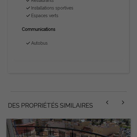
Restaurants
Installations sportives
Espaces verts
Communications
Autobus
DES PROPRIÉTÉS SIMILAIRES