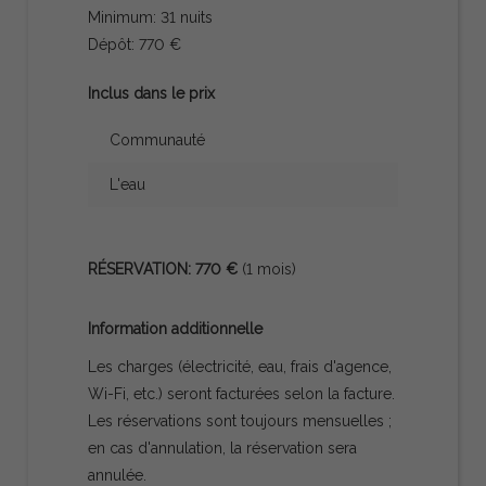
Minimum: 31 nuits
Dépôt: 770 €
Inclus dans le prix
Communauté
L'eau
RÉSERVATION: 770 €
(1 mois)
Information additionnelle
Les charges (électricité, eau, frais d'agence,
Wi-Fi, etc.) seront facturées selon la facture.
Les réservations sont toujours mensuelles ;
en cas d'annulation, la réservation sera
annulée.