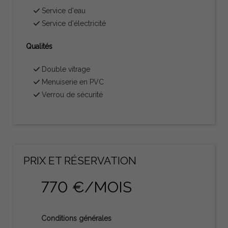
Service d'eau
Service d'électricité
Qualités
Double vitrage
Menuiserie en PVC
Verrou de sécurité
PRIX ​​ET RÉSERVATION
770 €/MOIS
Conditions générales