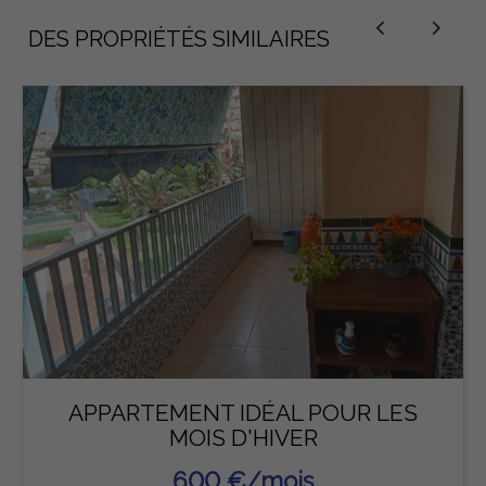
DES PROPRIÉTÉS SIMILAIRES
APPARTEMENT IDÉAL POUR LES
MOIS D'HIVER
600 €/mois