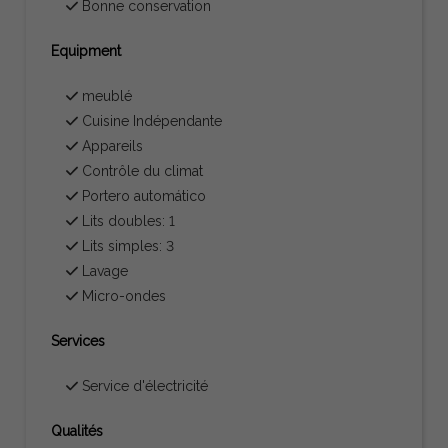
Bonne conservation
Equipment
meublé
Cuisine Indépendante
Appareils
Contrôle du climat
Portero automático
Lits doubles: 1
Lits simples: 3
Lavage
Micro-ondes
Services
Service d'électricité
Qualités