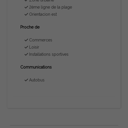
2ème ligne de la plage
Orientacion est
Proche de
Commerces
Loisir
Installations sportives
Communications
Autobus