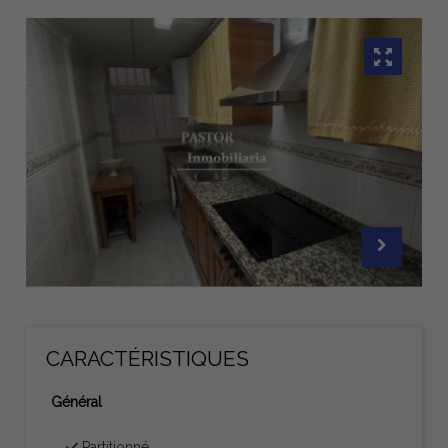
CARACTÉRISTIQUES
Général
Partitionné